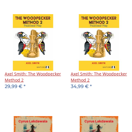
Axel Smith: The Woodpecker
Axel Smith: The Woodpecker
Method 2
Method 2
29,99 €
*
34,99 €
*