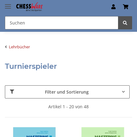
Lehrbücher
Turnierspieler
Filter und Sortierung
Artikel 1 - 20 von 48