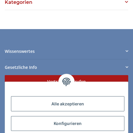
Kategorien
Wissenswertes
Gesetzliche Info
Vertrag widerrufen
Zahlungs- & Lieferarten
Alle akzeptieren
Konfigurieren