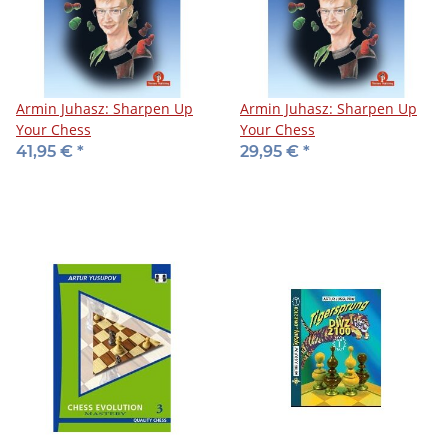
Armin Juhasz: Sharpen Up
Armin Juhasz: Sharpen Up
Your Chess
Your Chess
41,95 €
*
29,95 €
*