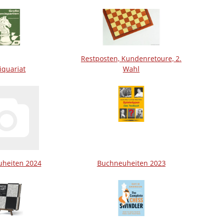
Restposten, Kundenretoure, 2.
iquariat
Wahl
heiten 2024
Buchneuheiten 2023