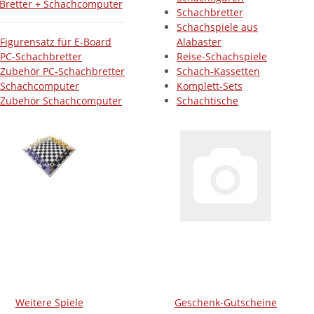
Bretter + Schachcomputer
Schachbretter
Schachspiele aus
Figurensatz für E-Board
Alabaster
PC-Schachbretter
Reise-Schachspiele
Zubehör PC-Schachbretter
Schach-Kassetten
Schachcomputer
Komplett-Sets
Zubehör Schachcomputer
Schachtische
Weitere Spiele
Geschenk-Gutscheine