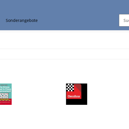
Sonderangebote