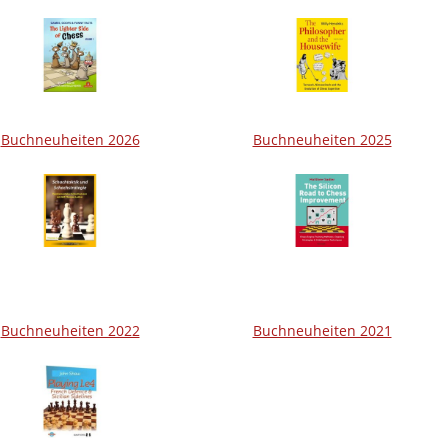
Buchneuheiten 2026
Buchneuheiten 2025
Buchneuheiten 2022
Buchneuheiten 2021