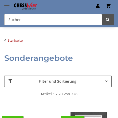
Startseite
Sonderangebote
Filter und Sortierung
Artikel 1 - 20 von 228