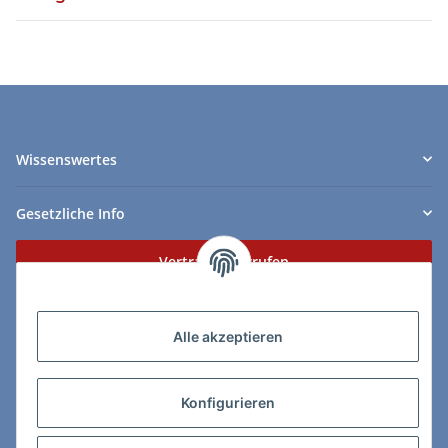
Wissenswertes
Gesetzliche Info
Vertrag widerrufen
Zahlungs- & Lieferarten
Alle akzeptieren
Konfigurieren