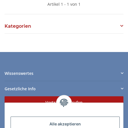
Artikel 1 - 1 von 1
Kategorien
Wissenswertes
Gesetzliche Info
Vertrag widerrufen
Zahlungs- & Lieferarten
Alle akzeptieren