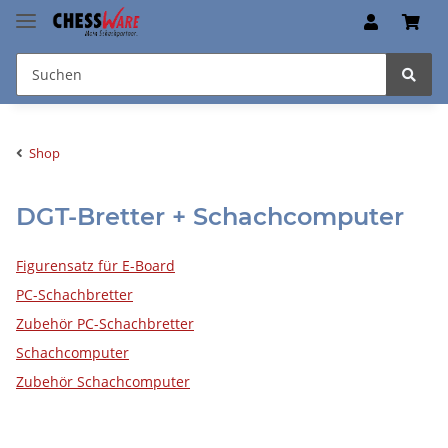
Shop
DGT-Bretter + Schachcomputer
Figurensatz für E-Board
PC-Schachbretter
Zubehör PC-Schachbretter
Schachcomputer
Zubehör Schachcomputer