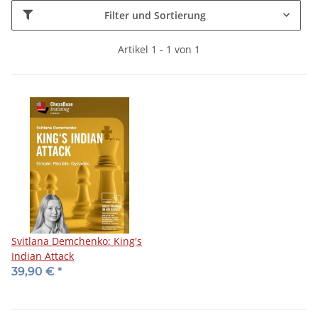
Filter und Sortierung
Artikel 1 - 1 von 1
Svitlana Demchenko: King's
Indian Attack
39,90 €
*