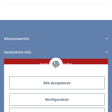
Wissenswertes
Gesetzliche Info
Vertrag widerrufen
Zahlungs- & Lieferarten
Alle akzeptieren
Konfigurieren