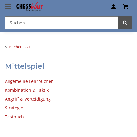
Bücher, DVD
Mittelspiel
Allgemeine Lehrbücher
Kombination & Taktik
Angriff & Verteidigung
Strategie
Testbuch