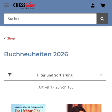
Shop
Buchneuheiten 2026
Filter und Sortierung
Artikel 1 - 20 von 103