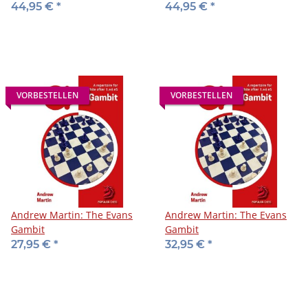
Variation
44,95 €
*
44,95 €
*
VORBESTELLEN
VORBESTELLEN
Andrew Martin: The Evans
Andrew Martin: The Evans
Gambit
Gambit
27,95 €
*
32,95 €
*