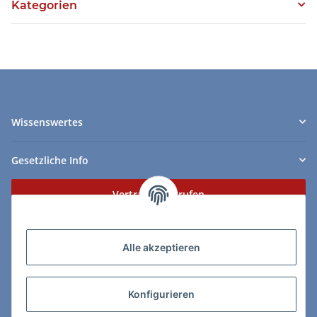
Kategorien
Wissenswertes
Gesetzliche Info
Vertrag widerrufen
Zahlungs- & Lieferarten
Alle akzeptieren
Konfigurieren