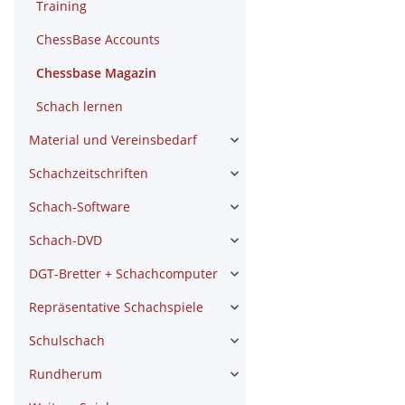
Training
ChessBase Accounts
Chessbase Magazin
Schach lernen
Material und Vereinsbedarf
Schachzeitschriften
Schach-Software
Schach-DVD
DGT-Bretter + Schachcomputer
Repräsentative Schachspiele
Schulschach
Rundherum