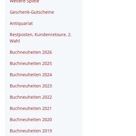
Weitere Spiele
Geschenk-Gutscheine
Antiquariat
Restposten, Kundenretoure, 2.
Wahl
Buchneuheiten 2026
Buchneuheiten 2025
Buchneuheiten 2024
Buchneuheiten 2023
Buchneuheiten 2022
Buchneuheiten 2021
Buchneuheiten 2020
Buchneuheiten 2019