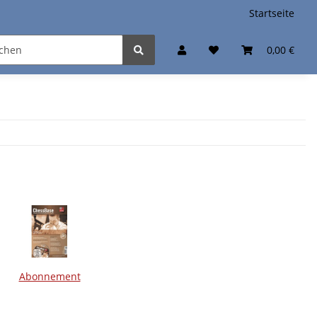
Startseite
0,00 €
Abonnement