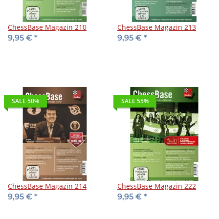
ChessBase Magazin 210
ChessBase Magazin 213
9,95 €
*
9,95 €
*
SALE 50%
SALE 55%
ChessBase Magazin 214
ChessBase Magazin 222
9,95 €
*
9,95 €
*