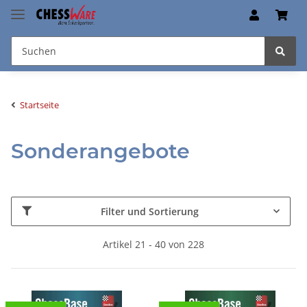
Startseite
Sonderangebote
Filter und Sortierung
Artikel 21 - 40 von 228