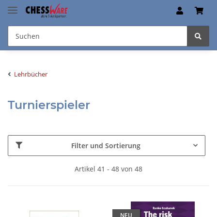
Lehrbücher
Turnierspieler
Filter und Sortierung
Artikel 41 - 48 von 48
NEU