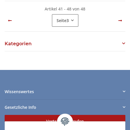
Artikel 41 - 48 von 48
Seite
3
Kategorien
Wissenswertes
Gesetzliche Info
Vertrag widerrufen