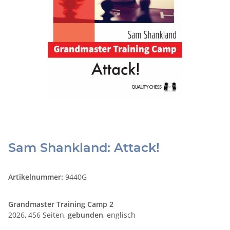
Sam Shankland: Attack!
Artikelnummer:
9440G
Grandmaster Training Camp 2
2026, 456 Seiten,
gebunden
, englisch