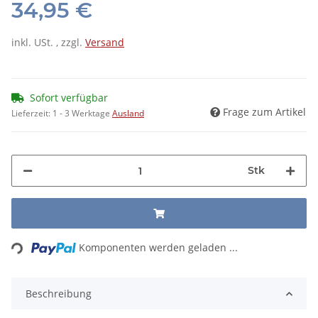
34,95 €
inkl. USt. , zzgl.
Versand
Sofort verfügbar
Frage zum Artikel
Lieferzeit:
1 - 3 Werktage
Ausland
Stk
Loading...
Komponenten werden geladen ...
Beschreibung