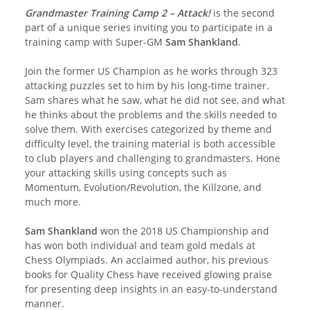
Grandmaster Training Camp 2 – Attack!
is the second
part of a unique series inviting you to participate in a
training camp with Super-GM
Sam Shankland
.
Join the former US Champion as he works through 323
attacking puzzles set to him by his long-time trainer.
Sam shares what he saw, what he did not see, and what
he thinks about the problems and the skills needed to
solve them. With exercises categorized by theme and
difficulty level, the training material is both accessible
to club players and challenging to grandmasters. Hone
your attacking skills using concepts such as
Momentum, Evolution/Revolution, the Killzone, and
much more.
Sam Shankland
won the 2018 US Championship and
has won both individual and team gold medals at
Chess Olympiads. An acclaimed author, his previous
books for Quality Chess have received glowing praise
for presenting deep insights in an easy-to-understand
manner.