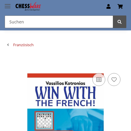
Französisch