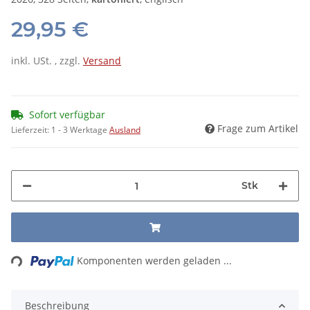
29,95 €
inkl. USt. , zzgl.
Versand
Sofort verfügbar
Frage zum Artikel
Lieferzeit:
1 - 3 Werktage
Ausland
Stk
Loading...
Komponenten werden geladen ...
Beschreibung