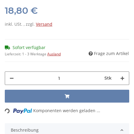
18,80 €
inkl. USt. , zzgl.
Versand
Sofort verfügbar
Frage zum Artikel
Lieferzeit:
1 - 3 Werktage
Ausland
Stk
ading...
Komponenten werden geladen ...
Beschreibung