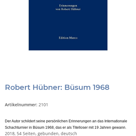
Robert Hübner: Büsum 1968
Artikelnummer:
2101
Der Autor schildert seine persönlichen Erinnerungen an das Internationale
Schachturnier in Büsum 1968, das er als Titelloser mit 19 Jahren gewann.
2018, 54 Seiten, gebunden, deutsch