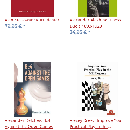
Alan McGowan: Kurt Richter
Alexander Alekhine: Chess
Duels 1893-1920
79,95 €
*
34,95 €
*
Alexander Delchev: Bc4
Alexey Dreev: Improve Your
Against the Open Games
Practical Play in the