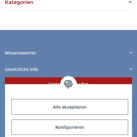
Kategorien
Wissenswertes
Gesetzliche Info
Vertrag widerrufen
Zahlungs- & Lieferarten
Alle akzeptieren
Konfigurieren