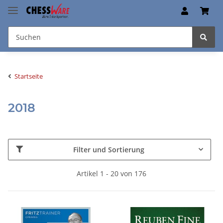
Startseite
2018
Filter und Sortierung
Artikel 1 - 20 von 176