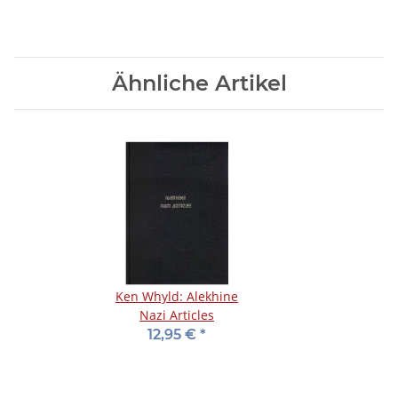
Ähnliche Artikel
Ken Whyld: Alekhine
Nazi Articles
12,95 €
*