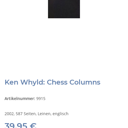
Ken Whyld: Chess Columns
Artikelnummer:
9915
2002, 587 Seiten, Leinen, englisch
39,95 €