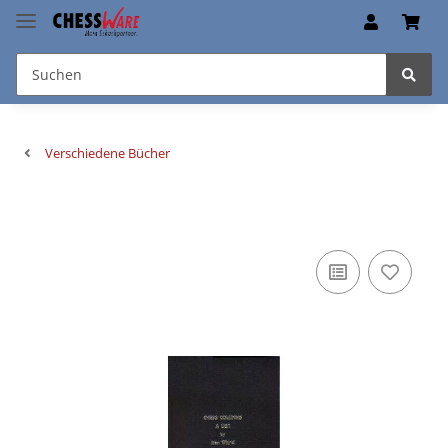
Verschiedene Bücher