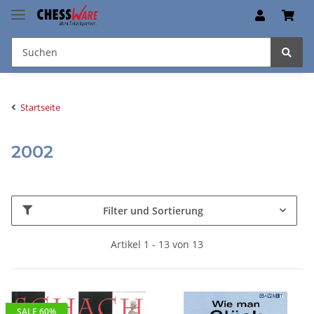
Startseite
2002
Filter und Sortierung
Artikel 1 - 13 von 13
SALE 60%