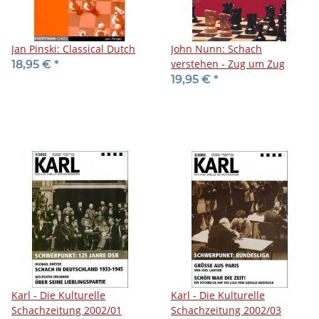
Jan Pinski: Classical Dutch
John Nunn: Schach
verstehen - Zug um Zug
18,95 €
*
19,95 €
*
Karl - Die Kulturelle
Karl - Die Kulturelle
Schachzeitung 2002/01
Schachzeitung 2002/03