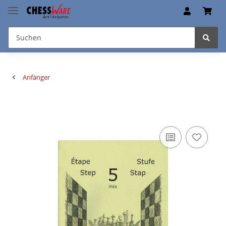
Anfänger