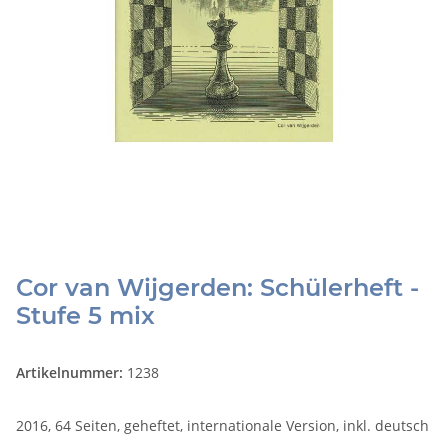
Cor van Wijgerden: Schülerheft -
Stufe 5 mix
Artikelnummer:
1238
2016, 64 Seiten, geheftet, internationale Version, inkl. deutsch