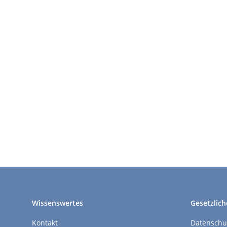
Wissenswertes
Gesetzlich
Kontakt
Datenschu