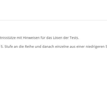
tnisstütze mit Hinweisen für das Lösen der Tests.
 Stufe an die Reihe und danach einzelne aus einer niedrigeren 