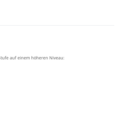
Stufe auf einem höheren Niveau: