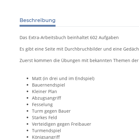
Beschreibung
Das Extra-Arbeitsbuch beinhaltet 602 Aufgaben
Es gibt eine Seite mit Durchbruchbilder und eine Gedäch
Zuerst kommen die Übungen mit bekannten Themen der 5.
Matt (in drei und im Endspiel)
Bauernendspiel
Kleiner Plan
Abzugsangriff
Fesselung
Turm gegen Bauer
Starkes Feld
Verteidigen gegen Freibauer
Turmendspiel
Königsangriff