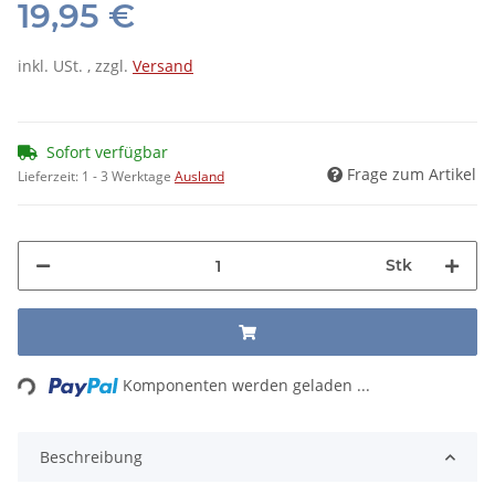
19,95 €
inkl. USt. , zzgl.
Versand
Sofort verfügbar
Frage zum Artikel
Lieferzeit:
1 - 3 Werktage
Ausland
Stk
Loading...
Komponenten werden geladen ...
Beschreibung