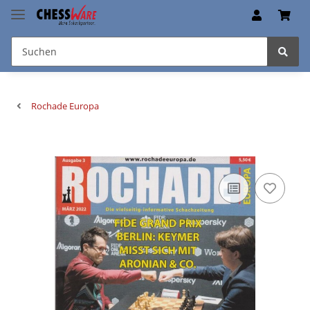
Rochade Europa