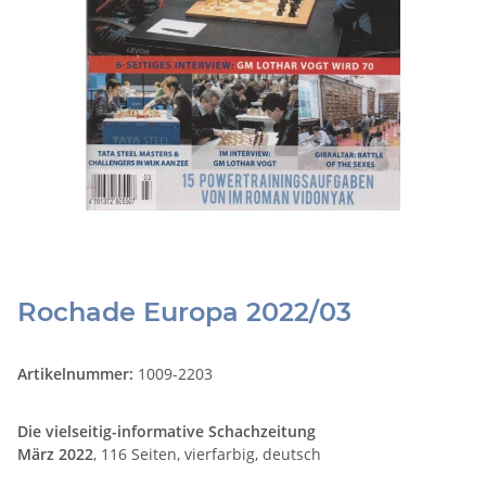
Rochade Europa 2022/03
Artikelnummer:
1009-2203
Die vielseitig-informative Schachzeitung
März
2022
, 116 Seiten, vierfarbig, deutsch