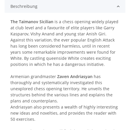
Beschreibung
The Taimanov Sicilian
is a chess opening widely played
at club level and a favourite of elite players like Garry
Kasparov, Vishy Anand and young star Anish Giri.
Against this variation, the ever popular English Attack
has long been considered harmless, until in recent
years some remarkable improvements were found for
White. By castling queenside White creates exciting
positions in which he has a dangerous initiative.
Armenian grandmaster
Zaven Andriasyan
has
thoroughly and systematically investigated this
unexplored chess opening territory. He unveils the
structures behind the various lines and explains the
plans and counterplans.
Andriasyan also presents a wealth of highly interesting
new ideas and novelties, and provides the reader with
50 exercises.