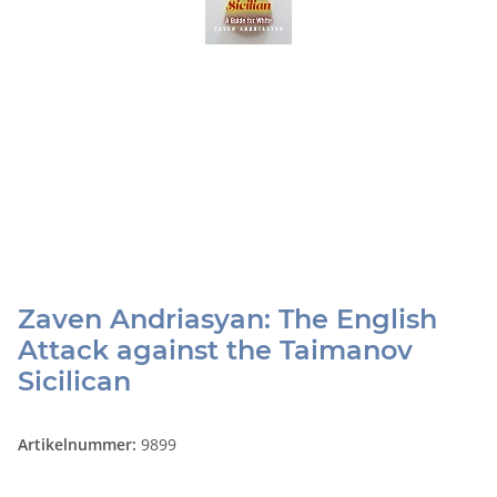
Zaven Andriasyan: The English
Attack against the Taimanov
Sicilican
Artikelnummer:
9899