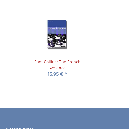
Sam Collins: The French
Advance
15,95 €
*