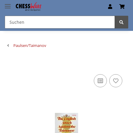
Paulsen/Taimanov