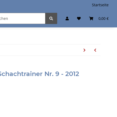
Startseite
0,00 €
chachtrainer Nr. 9 - 2012