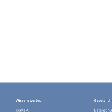
Wissenswertes
Gesetzlich
Kontakt
Datenschu