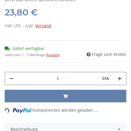
23,80 €
inkl. USt. , zzgl.
Versand
Sofort verfügbar
Frage zum Artikel
Lieferzeit:
1 - 3 Werktage
Ausland
Stk
Loading...
Komponenten werden geladen ...
Beschreibung