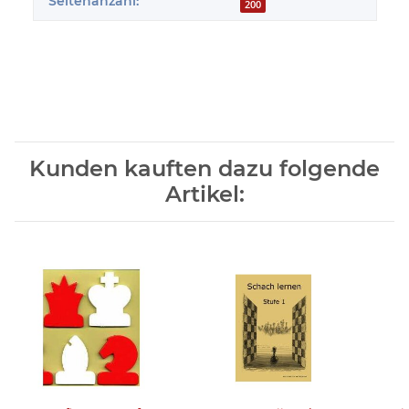
Seitenanzahl:
200
Kunden kauften dazu folgende
Artikel: