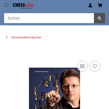
Verschiedene Bücher