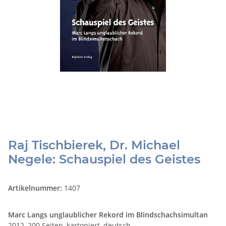
Raj Tischbierek, Dr. Michael
Negele: Schauspiel des Geistes
Artikelnummer:
1407
Marc Langs unglaublicher Rekord im Blindschachsimultan
2012, 200 Seiten, kartoniert, deutsch