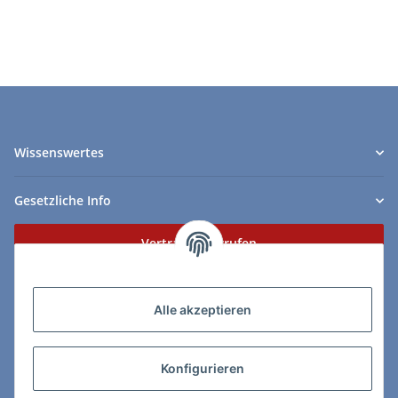
Wissenswertes
Gesetzliche Info
Vertrag widerrufen
Zahlungs- & Lieferarten
Alle akzeptieren
Konfigurieren