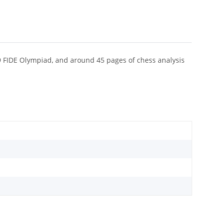
1939 FIDE Olympiad, and around 45 pages of chess analysis