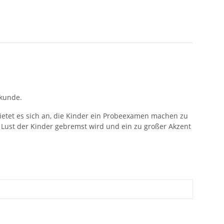
rkunde.
etet es sich an, die Kinder ein Probeexamen machen zu
Lust der Kinder gebremst wird und ein zu großer Akzent