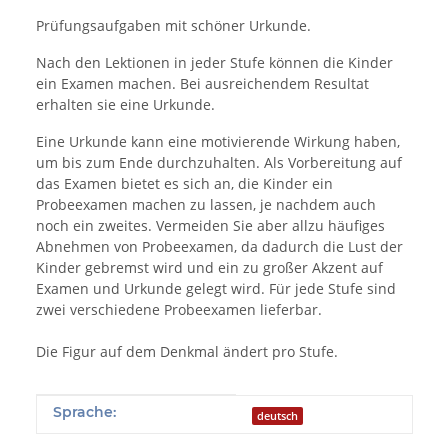
Prüfungsaufgaben mit schöner Urkunde.
Nach den Lektionen in jeder Stufe können die Kinder
ein Examen machen. Bei ausreichendem Resultat
erhalten sie eine Urkunde.
Eine Urkunde kann eine motivierende Wirkung haben,
um bis zum Ende durchzuhalten. Als Vorbereitung auf
das Examen bietet es sich an, die Kinder ein
Probeexamen machen zu lassen, je nachdem auch
noch ein zweites. Vermeiden Sie aber allzu häufiges
Abnehmen von Probeexamen, da dadurch die Lust der
Kinder gebremst wird und ein zu großer Akzent auf
Examen und Urkunde gelegt wird. Für jede Stufe sind
zwei verschiedene Probeexamen lieferbar.
Die Figur auf dem Denkmal ändert pro Stufe.
Produkteigenschaft
Wert
Sprache:
deutsch