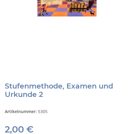
Stufenmethode, Examen und
Urkunde 2
Artikelnummer:
5305
2,00 €