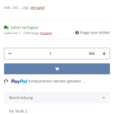
inkl. USt. , zzgl.
Versand
Sofort verfügbar
Frage zum Artikel
Lieferzeit:
1 - 3 Werktage
Ausland
Stk
ng...
Komponenten werden geladen ...
Beschreibung
für Stufe 2.