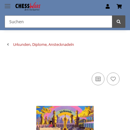
Urkunden, Diplome, Anstecknadeln