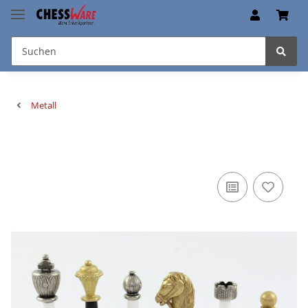
Metall