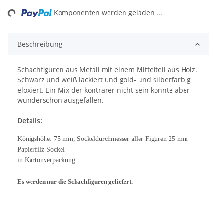
ng...
Komponenten werden geladen ...
Beschreibung
Schachfiguren aus Metall mit einem Mittelteil aus Holz.
Schwarz und weiß lackiert und gold- und silberfarbig
eloxiert. Ein Mix der konträrer nicht sein könnte aber
wunderschön ausgefallen.
Details:
Königshöhe: 75 mm, Sockeldurchmesser aller Figuren 25 mm
Papierfilz-Sockel
in Kartonverpackung
Es werden nur die Schachfiguren geliefert.