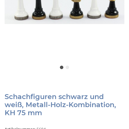
Schachfiguren schwarz und
weiß, Metall-Holz-Kombination,
KH 75 mm