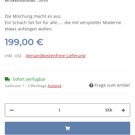
Artikelnummer:
5694
Die Mischung macht es aus.
Ein Schach Set für für alle..... die mit verspielter Moderne
etwas anfangen wollen.
199,00 €
inkl. USt. ,
Versandkostenfreie Lieferung
Sofort verfügbar
Frage zum Artikel
Lieferzeit:
1 - 3 Werktage
Ausland
Stk