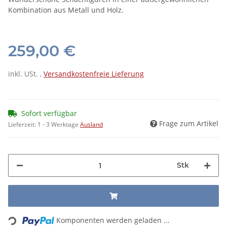
Kombination aus Metall und Holz.
259,00 €
inkl. USt. ,
Versandkostenfreie Lieferung
Sofort verfügbar
Frage zum Artikel
Lieferzeit:
1 - 3 Werktage
Ausland
Stk
Loading...
Komponenten werden geladen ...