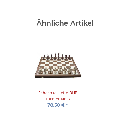
Ähnliche Artikel
Schachkassette BHB
Turnier Nr. 7
78,50 €
*