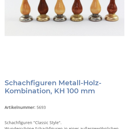
Schachfiguren Metall-Holz-
Kombination, KH 100 mm
Artikelnummer:
5693
Schachfiguren "Classic Style".
Wunderschöne Schachfiguren in einer außergewöhnlichen