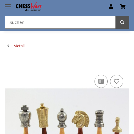
Metall