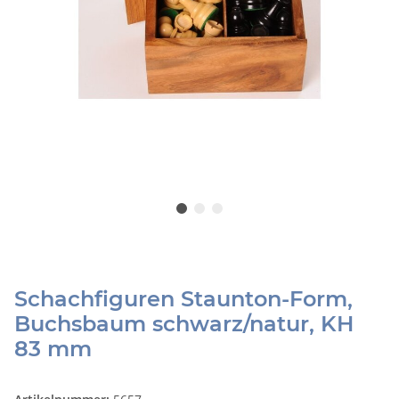
Schachfiguren Staunton-Form,
Buchsbaum schwarz/natur, KH
83 mm