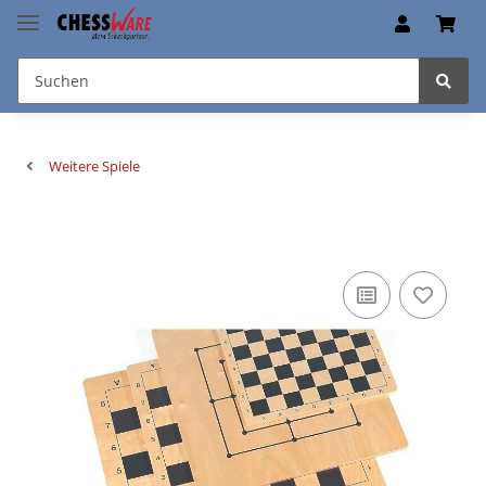
Weitere Spiele