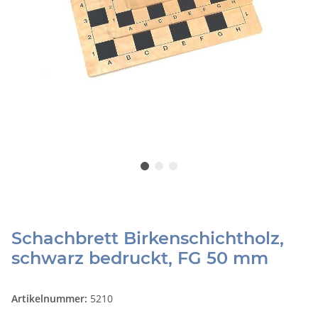
Schachbrett Birkenschichtholz,
schwarz bedruckt, FG 50 mm
Artikelnummer:
5210