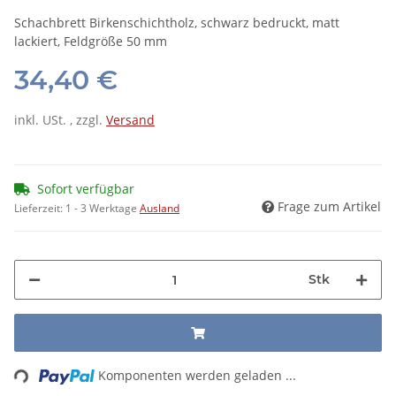
Schachbrett Birkenschichtholz, schwarz bedruckt, matt
lackiert, Feldgröße 50 mm
34,40 €
inkl. USt. , zzgl.
Versand
Sofort verfügbar
Frage zum Artikel
Lieferzeit:
1 - 3 Werktage
Ausland
Stk
Loading...
Komponenten werden geladen ...