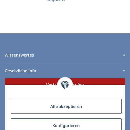
Wissenswertes
Gesetzliche Info
Vertrag widerrufen
Zahlungs- & Lieferarten
Alle akzeptieren
Konfigurieren