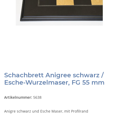
Schachbrett Anigree schwarz /
Esche-Wurzelmaser, FG 55 mm
Artikelnummer:
5638
Anigre schwarz und Esche Maser, mit Profilrand