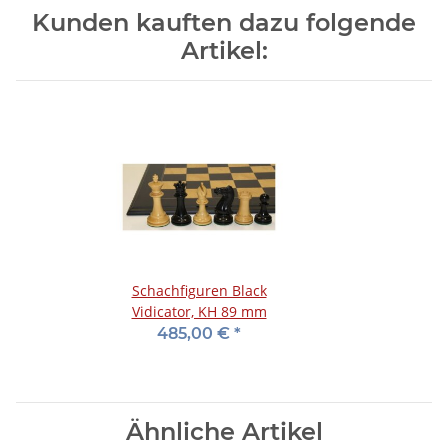
Kunden kauften dazu folgende
Artikel:
Schachfiguren Black
Vidicator, KH 89 mm
485,00 €
*
Ähnliche Artikel