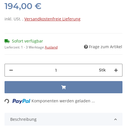
194,00 €
inkl. USt. ,
Versandkostenfreie Lieferung
Sofort verfügbar
Frage zum Artikel
Lieferzeit:
1 - 3 Werktage
Ausland
Stk
ading...
Komponenten werden geladen ...
Beschreibung