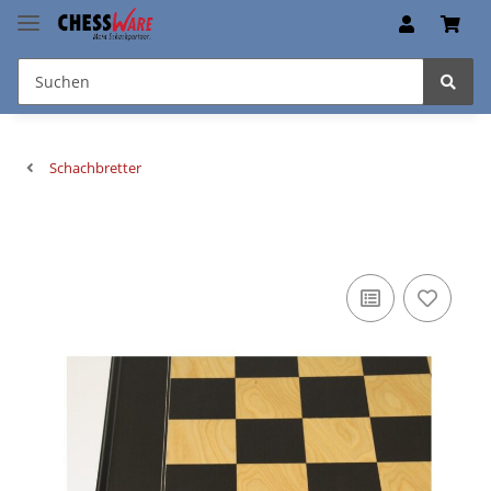
Schachbretter