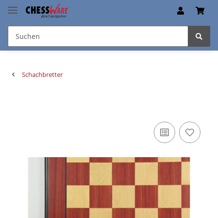
Schachbretter