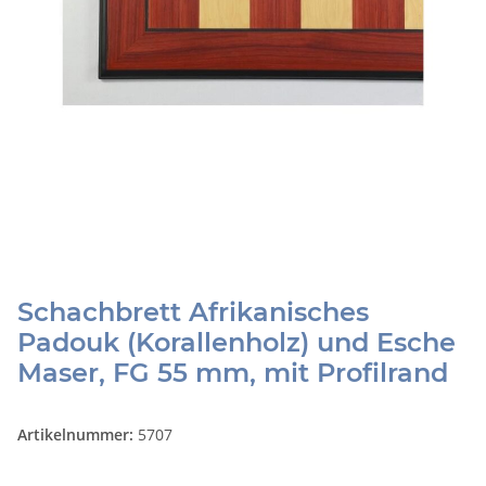
Schachbrett Afrikanisches
Padouk (Korallenholz) und Esche
Maser, FG 55 mm, mit Profilrand
Artikelnummer:
5707