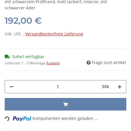
mit schwarzem Profilrand, matt lackiert, Intarsie ,mit
schwarzer Ader
192,00 €
inkl. USt. ,
Versandkostenfreie Lieferung
Sofort verfügbar
Frage zum Artikel
Lieferzeit:
1 - 3 Werktage
Ausland
Stk
Loading...
Komponenten werden geladen ...