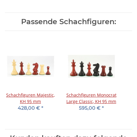
Passende Schachfiguren:
Schachfiguren Majestic,
Schachfiguren Monocrat
KH 95 mm
Large Classic, KH 95 mm
428,00 €
*
595,00 €
*