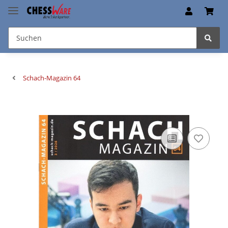
Schach-Magazin 64