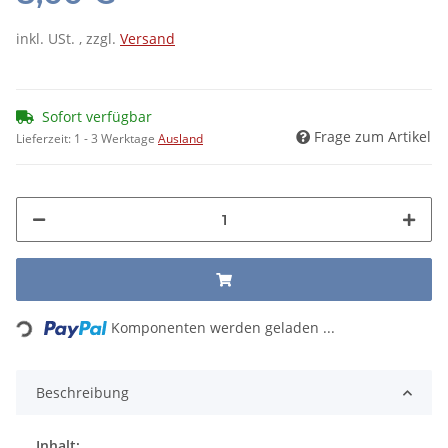
inkl. USt. , zzgl.
Versand
Sofort verfügbar
Frage zum Artikel
Lieferzeit:
1 - 3 Werktage
Ausland
Loading...
Komponenten werden geladen ...
Beschreibung
Inhalt: