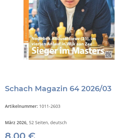
Schach Magazin 64 2026/03
Artikelnummer:
1011-2603
März 2026,
52 Seiten, deutsch
8,00 €