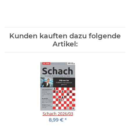
Kunden kauften dazu folgende
Artikel:
Schach 2026/03
8,99 €
*