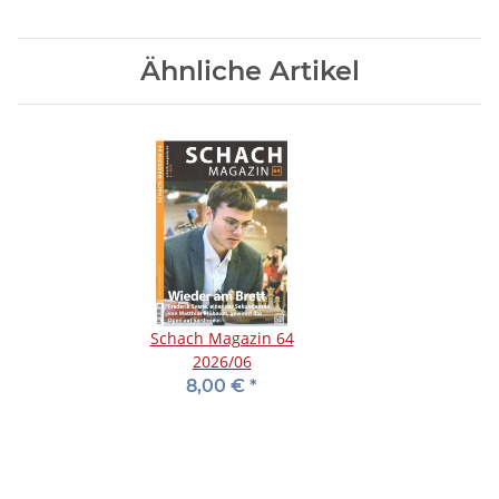
Ähnliche Artikel
Schach Magazin 64
2026/06
8,00 €
*