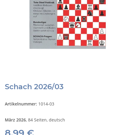
Schach 2026/03
Artikelnummer:
1014-03
März 2026
, 84 Seiten, deutsch
8,99 €