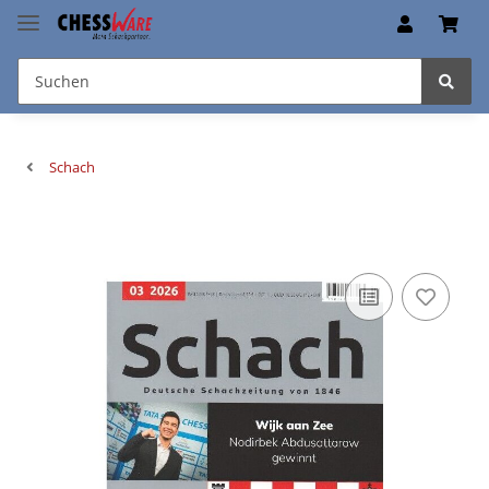
Schach