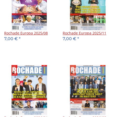
Rochade Europa 2025/08
Rochade Europa 2025/11
7,00 €
*
7,00 €
*