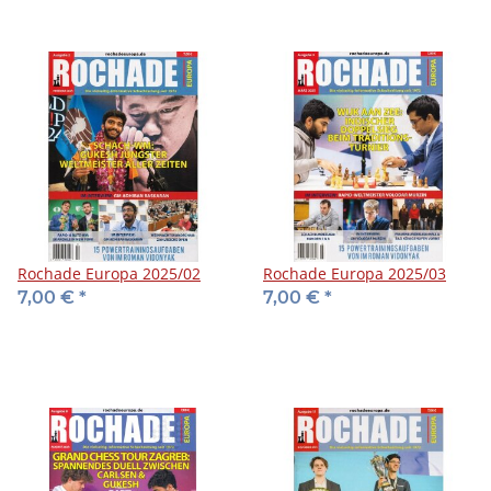
Rochade Europa 2025/02
Rochade Europa 2025/03
7,00 €
*
7,00 €
*