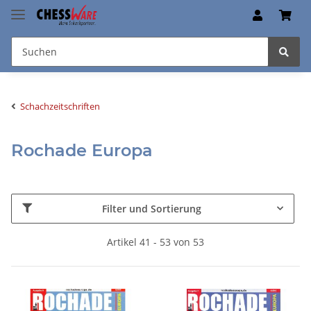
Schachzeitschriften
Rochade Europa
Filter und Sortierung
Artikel 41 - 53 von 53