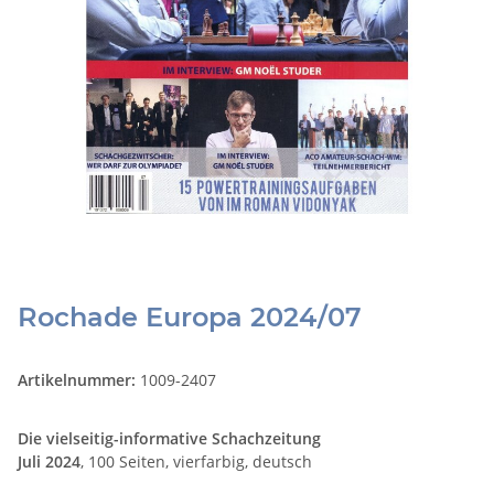
Rochade Europa 2024/07
Artikelnummer:
1009-2407
Die vielseitig-informative Schachzeitung
Juli
2024
, 100 Seiten, vierfarbig, deutsch