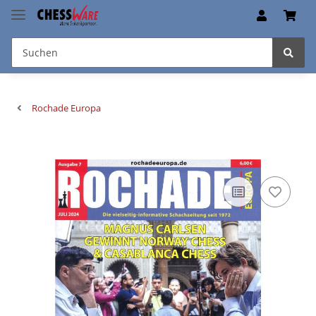
Rochade Europa