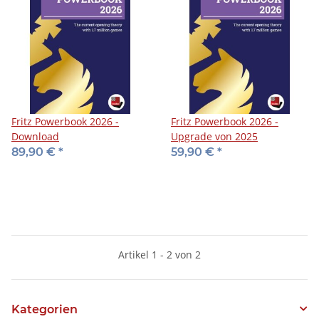
Fritz Powerbook 2026 -
Fritz Powerbook 2026 -
Download
Upgrade von 2025
89,90 €
*
59,90 €
*
Artikel 1 - 2 von 2
Kategorien