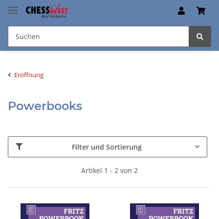
Eröffnung
Powerbooks
Filter und Sortierung
Artikel 1 - 2 von 2