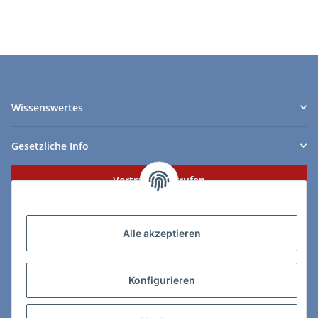
Wissenswertes
Gesetzliche Info
Vertrag widerrufen
Zahlungs- & Lieferarten
Alle akzeptieren
Konfigurieren