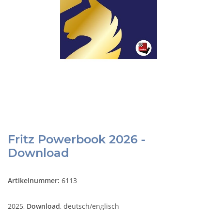
Fritz Powerbook 2026 -
Download
Artikelnummer:
6113
2025,
Download
, deutsch/englisch