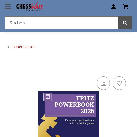
Übersichten