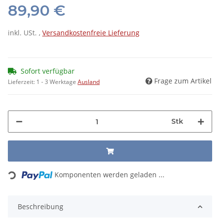
89,90 €
inkl. USt. ,
Versandkostenfreie Lieferung
Sofort verfügbar
Frage zum Artikel
Lieferzeit:
1 - 3 Werktage
Ausland
Stk
Loading...
Komponenten werden geladen ...
Beschreibung