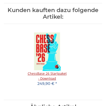
Kunden kauften dazu folgende
Artikel:
ChessBase 26 Startpaket
- Download
249,90 €
*