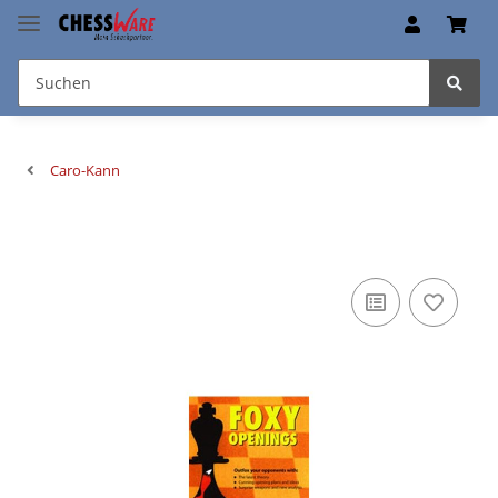
Caro-Kann