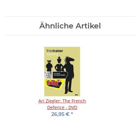
Ähnliche Artikel
Ari Ziegler: The French
Defence - DVD
26,95 €
*