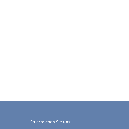
So erreichen Sie uns: