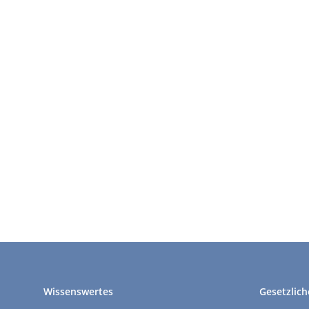
Wissenswertes
Gesetzlich