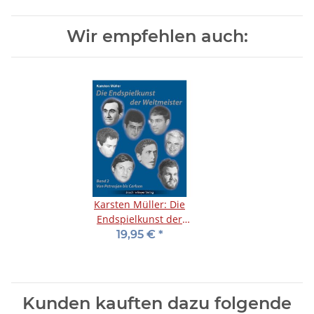
Wir empfehlen auch:
Karsten Müller: Die
Endspielkunst der
Weltmeister - Band 2
19,95 €
*
Kunden kauften dazu folgende