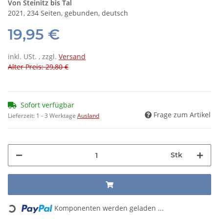
Von Steinitz bis Tal
2021, 234 Seiten, gebunden, deutsch
19,95 €
inkl. USt. , zzgl.
Versand
Alter Preis: 29,80 €
Sofort verfügbar
Frage zum Artikel
Lieferzeit:
1 - 3 Werktage
Ausland
Stk
Komponenten werden geladen ...
Loading...