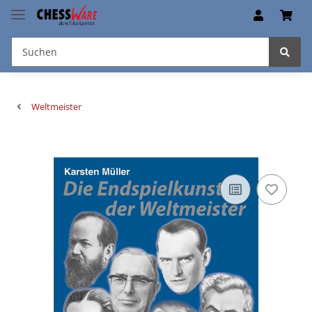
Weltmeister