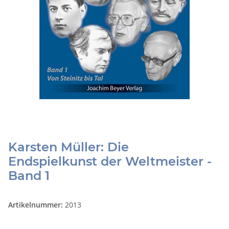
Karsten Müller: Die
Endspielkunst der Weltmeister -
Band 1
Artikelnummer:
2013