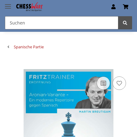
Spanische Partie