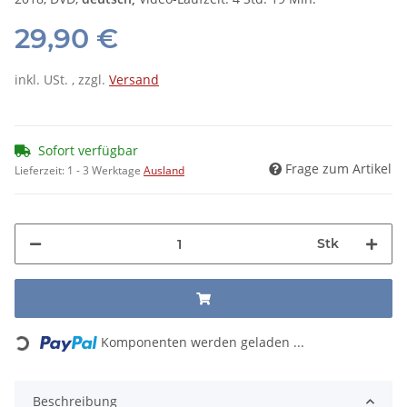
29,90 €
inkl. USt. , zzgl.
Versand
Sofort verfügbar
Frage zum Artikel
Lieferzeit:
1 - 3 Werktage
Ausland
Stk
Loading...
Komponenten werden geladen ...
Beschreibung