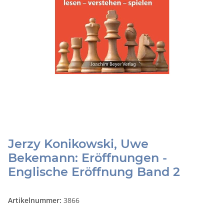
Jerzy Konikowski, Uwe
Bekemann: Eröffnungen -
Englische Eröffnung Band 2
Artikelnummer:
3866