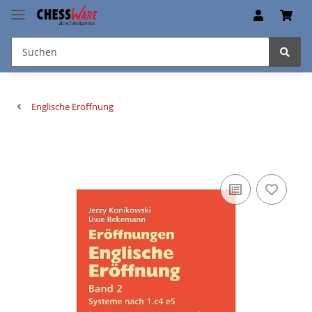
Englische Eröffnung