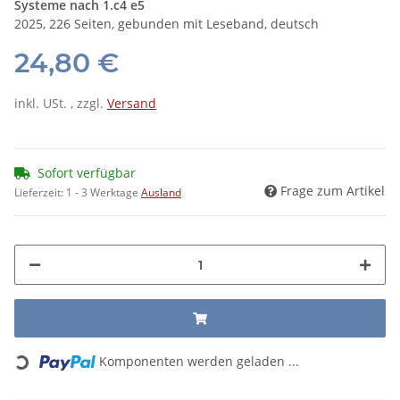
Systeme nach 1.c4 e5
2025, 226 Seiten, gebunden mit Leseband, deutsch
24,80 €
inkl. USt. , zzgl.
Versand
Sofort verfügbar
Frage zum Artikel
Lieferzeit:
1 - 3 Werktage
Ausland
Loading...
Komponenten werden geladen ...