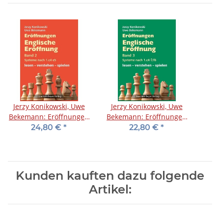
Jerzy Konikowski, Uwe
Jerzy Konikowski, Uwe
Bekemann: Eröffnungen
Bekemann: Eröffnungen
- Englische Eröffnung
- Englische Eröffnung
24,80 €
*
22,80 €
*
Band 2
Band 3
Kunden kauften dazu folgende
Artikel: