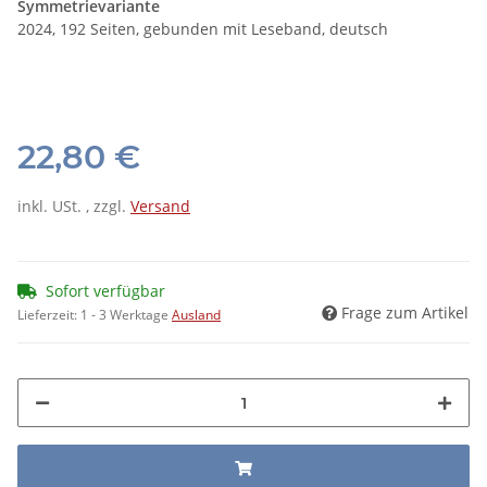
Symmetrievariante
2024, 192 Seiten, gebunden mit Leseband, deutsch
22,80 €
inkl. USt. , zzgl.
Versand
Sofort verfügbar
Frage zum Artikel
Lieferzeit:
1 - 3 Werktage
Ausland