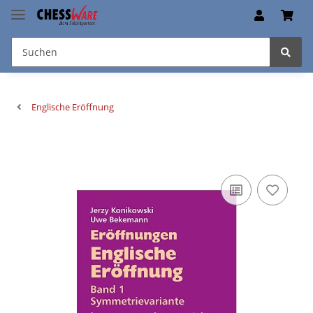
Englische Eröffnung