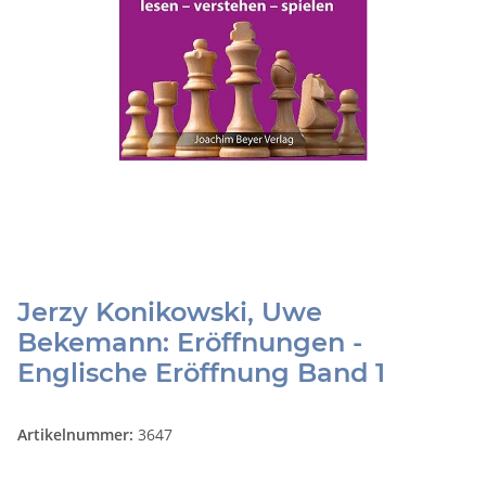
Jerzy Konikowski, Uwe
Bekemann: Eröffnungen -
Englische Eröffnung Band 1
Artikelnummer:
3647