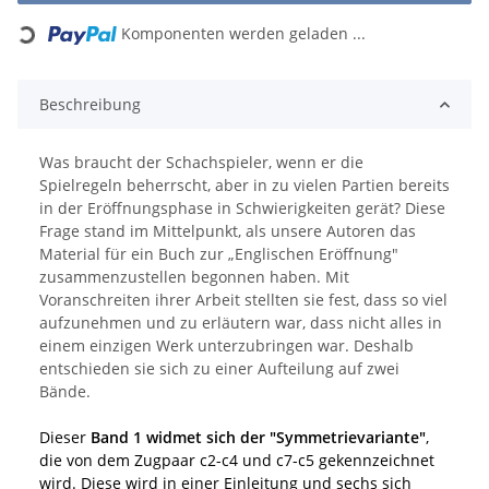
Loading...
Komponenten werden geladen ...
Beschreibung
Was braucht der Schachspieler, wenn er die
Spielregeln beherrscht, aber in zu vielen Partien bereits
in der Eröffnungsphase in Schwierigkeiten gerät? Diese
Frage stand im Mittelpunkt, als unsere Autoren das
Material für ein Buch zur „Englischen Eröffnung"
zusammenzustellen begonnen haben. Mit
Voranschreiten ihrer Arbeit stellten sie fest, dass so viel
aufzunehmen und zu erläutern war, dass nicht alles in
einem einzigen Werk unterzubringen war. Deshalb
entschieden sie sich zu einer Aufteilung auf zwei
Bände.
Dieser
Band 1 widmet sich der "Symmetrievariante"
,
die von dem Zugpaar c2-c4 und c7-c5 gekennzeichnet
wird. Diese wird in einer Einleitung und sechs sich