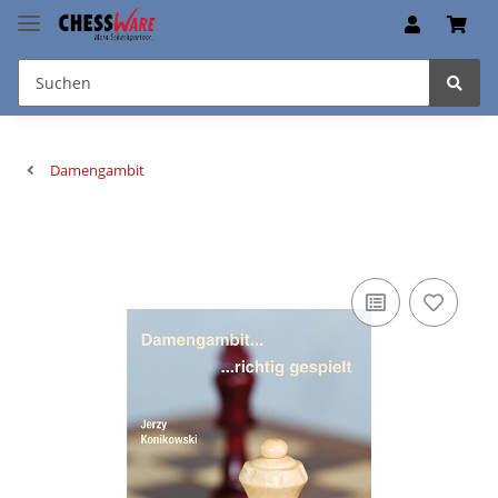
Damengambit