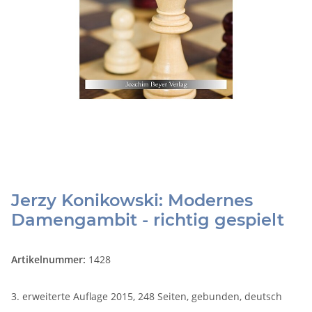
Jerzy Konikowski: Modernes
Damengambit - richtig gespielt
Artikelnummer:
1428
3. erweiterte Auflage 2015, 248 Seiten, gebunden, deutsch