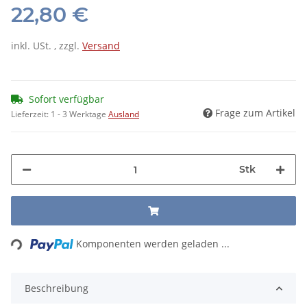
22,80 €
inkl. USt. , zzgl.
Versand
Sofort verfügbar
Frage zum Artikel
Lieferzeit:
1 - 3 Werktage
Ausland
Stk
Loading...
Komponenten werden geladen ...
Beschreibung