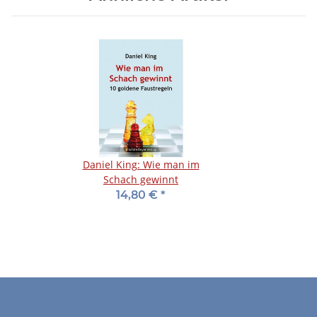
Daniel King: Wie man im
Schach gewinnt
14,80 €
*