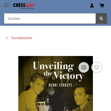
Turnierbücher