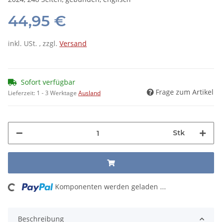
44,95 €
inkl. USt. , zzgl.
Versand
Sofort verfügbar
Frage zum Artikel
Lieferzeit:
1 - 3 Werktage
Ausland
Stk
ing...
Komponenten werden geladen ...
Beschreibung