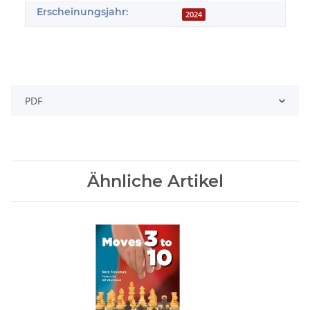
Erscheinungsjahr:
2024
PDF
Ähnliche Artikel