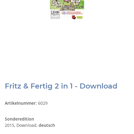
Fritz & Fertig 2 in 1 - Download
Artikelnummer:
6029
Sonderedition
2015, Download,
deutsch