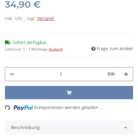
34,90 €
inkl. USt. , zzgl.
Versand
Sofort verfügbar
Frage zum Artikel
Lieferzeit:
1 - 3 Werktage
Ausland
Stk
ing...
Komponenten werden geladen ...
Beschreibung