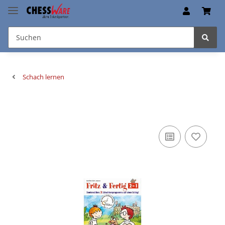
Schach lernen