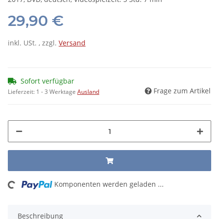
29,90 €
inkl. USt. , zzgl.
Versand
Sofort verfügbar
Frage zum Artikel
Lieferzeit:
1 - 3 Werktage
Ausland
ing...
Komponenten werden geladen ...
Beschreibung