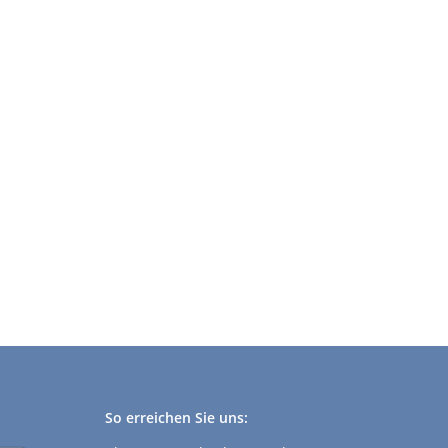
So erreichen Sie uns: