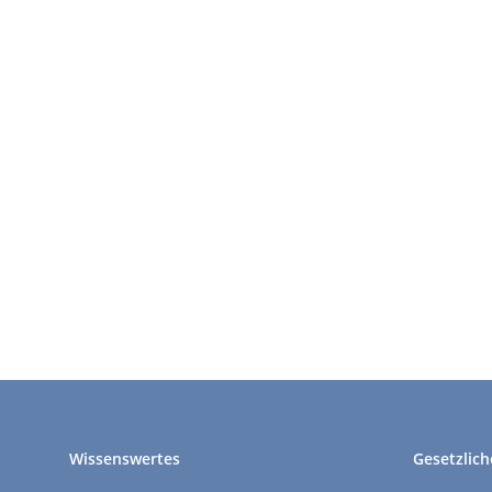
Wissenswertes
Gesetzlich