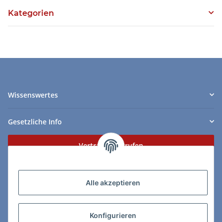
Kategorien
Wissenswertes
Gesetzliche Info
Vertrag widerrufen
Zahlungs- & Lieferarten
Alle akzeptieren
Konfigurieren