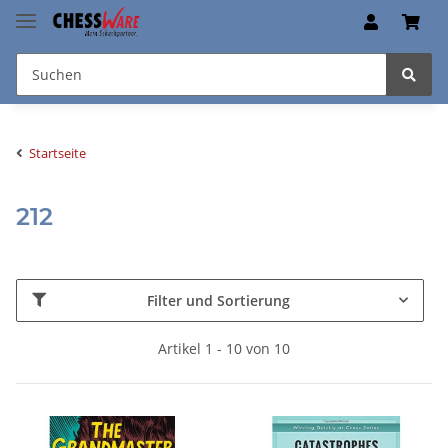
Startseite
212
Filter und Sortierung
Artikel 1 - 10 von 10