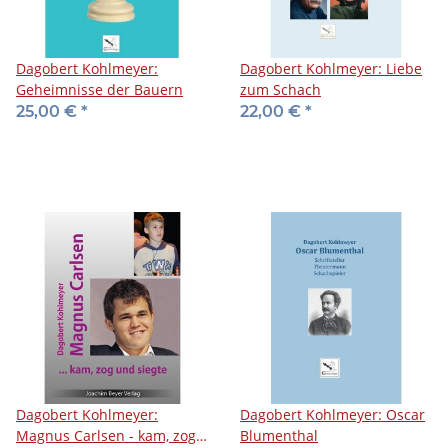
Dagobert Kohlmeyer:
Dagobert Kohlmeyer: Liebe
Geheimnisse der Bauern
zum Schach
25,00 €
*
22,00 €
*
Dagobert Kohlmeyer:
Dagobert Kohlmeyer: Oscar
Magnus Carlsen - kam, zog
Blumenthal