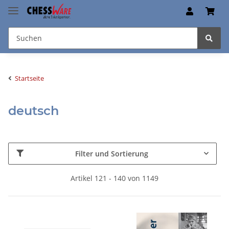
Startseite
deutsch
Filter und Sortierung
Artikel 121 - 140 von 1149