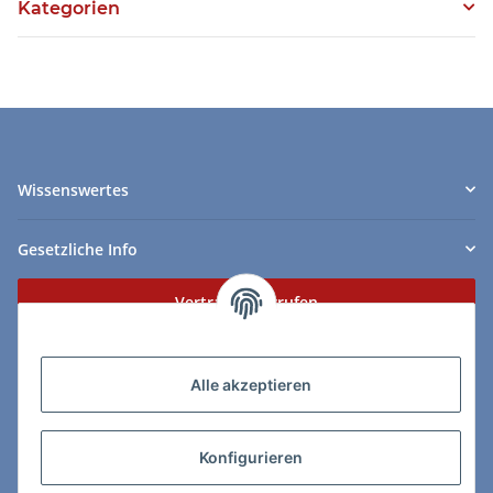
Kategorien
Wissenswertes
Gesetzliche Info
Vertrag widerrufen
Zahlungs- & Lieferarten
Alle akzeptieren
Konfigurieren